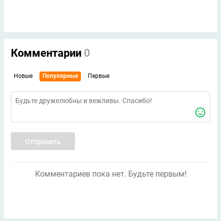
Комментарии
0
Новые
Популярные
Первые
Отправить
Комментариев пока нет. Будьте первым!