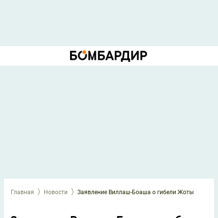
Главная
Новости
Заявление Виллаш-Боаша о гибели Жоты