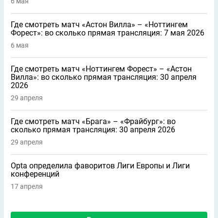
6 мая
Где смотреть матч «Астон Вилла» – «Ноттингем
Форест»: во сколько прямая трансляция: 7 мая 2026
6 мая
Где смотреть матч «Ноттингем Форест» – «Астон
Вилла»: во сколько прямая трансляция: 30 апреля
2026
29 апреля
Где смотреть матч «Брага» – «Фрайбург»: во
сколько прямая трансляция: 30 апреля 2026
29 апреля
Opta определила фаворитов Лиги Европы и Лиги
конференций
17 апреля