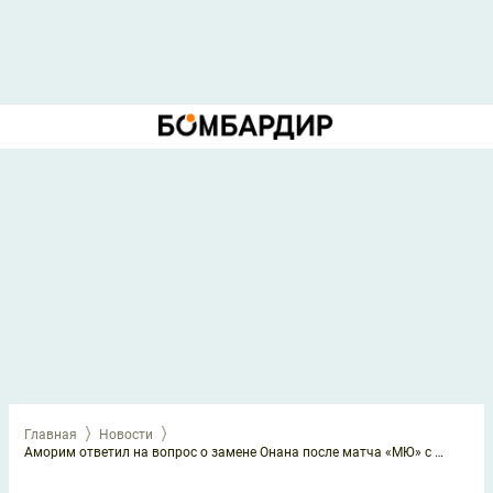
Главная
Новости
Аморим ответил на вопрос о замене Онана после матча «МЮ» с «Лионом»