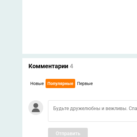
Комментарии
4
Новые
Популярные
Первые
Отправить