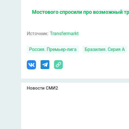
Мостового спросили про возможный тр
Источник:
Transfermarkt
Россия. Премьер-лига
Бразилия. Серия А
Новости СМИ2