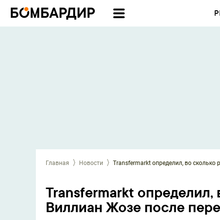
Р
Главная
Новости
Transfermarkt определил, во сколько
Transfermarkt определил,
Виллиан Жозе после пере