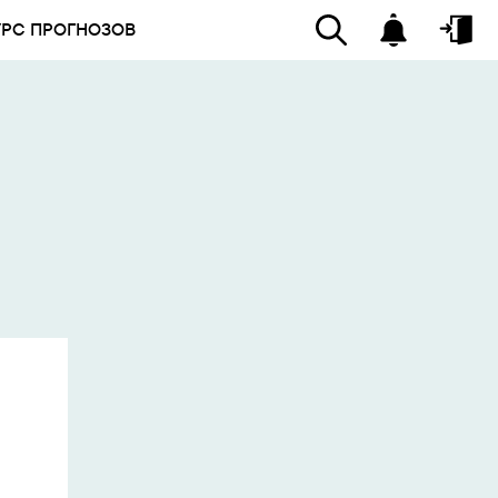
УРС ПРОГНОЗОВ