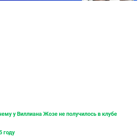
чему у Виллиана Жозе не получилось в клубе
5 году