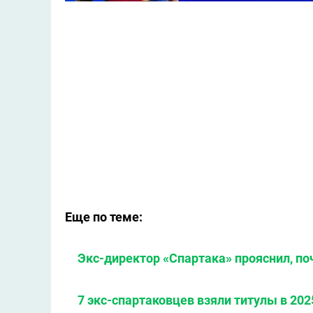
Еще по теме:
Экс-директор «Спартака» прояснил, по
7 экс-спартаковцев взяли титулы в 202