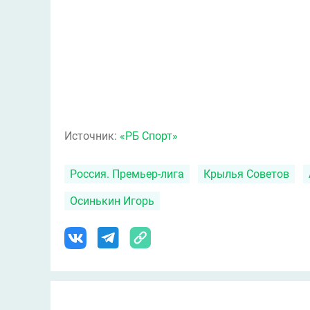
Источник:
«РБ Спорт»
Россия. Премьер-лига
Крылья Советов
Осинькин Игорь