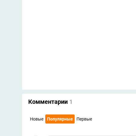
Комментарии
1
Новые
Популярные
Первые