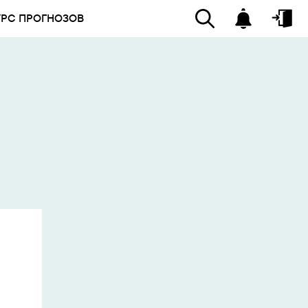
УРС ПРОГНОЗОВ