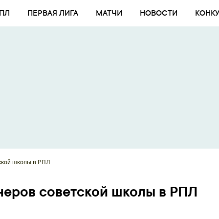
ПЛ
ПЕРВАЯ ЛИГА
МАТЧИ
НОВОСТИ
КОНК
ской школы в РПЛ
неров советской школы в РПЛ