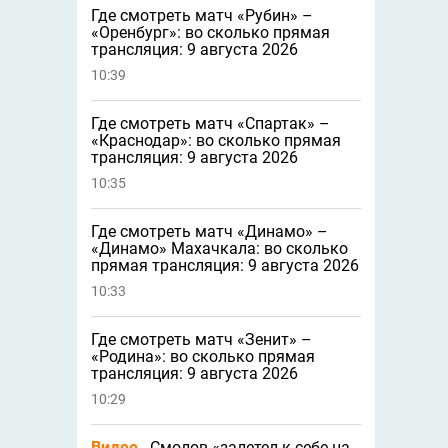
Где смотреть матч «Рубин» –
«Оренбург»: во сколько прямая
трансляция: 9 августа 2026
10:39
Где смотреть матч «Спартак» –
«Краснодар»: во сколько прямая
трансляция: 9 августа 2026
10:35
Где смотреть матч «Динамо» –
«Динамо» Махачкала: во сколько
прямая трансляция: 9 августа 2026
10:33
Где смотреть матч «Зенит» –
«Родина»: во сколько прямая
трансляция: 9 августа 2026
10:29
Видео
Смолов «залетел к себе на