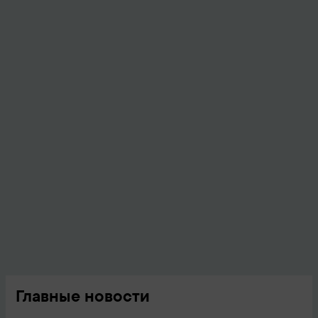
Главные новости