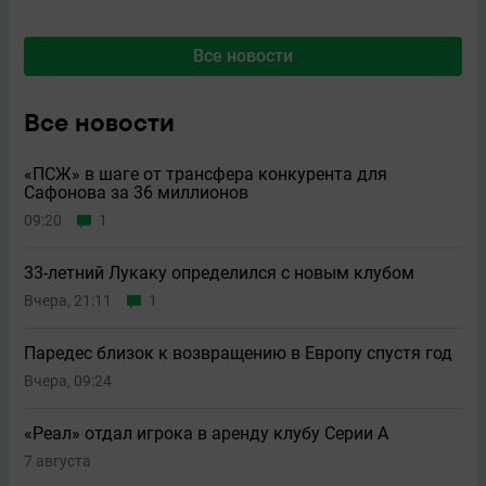
Все новости
Все новости
«ПСЖ» в шаге от трансфера конкурента для
Сафонова за 36 миллионов
09:20
1
33-летний Лукаку определился с новым клубом
Вчера, 21:11
1
Паредес близок к возвращению в Европу спустя год
Вчера, 09:24
«Реал» отдал игрока в аренду клубу Серии А
7 августа