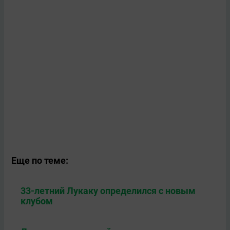
Еще по теме:
33-летний Лукаку определился с новым
клубом