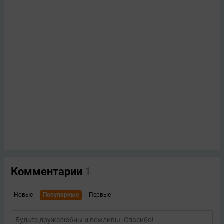
Комментарии
1
Новые
Популярные
Первые