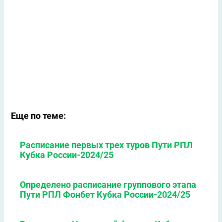
Еще по теме:
Расписание первых трех туров Пути РПЛ
Кубка России-2024/25
Определено расписание группового этапа
Пути РПЛ Фонбет Кубка России-2024/25