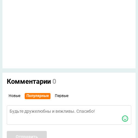
Комментарии
0
Новые
Популярные
Первые
Отправить