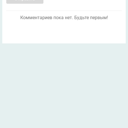
Комментариев пока нет. Будьте первым!