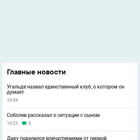
Главные новости
Угальде назвал единственный клуб, о котором он
думает
16:34
Соболев рассказал о ситуации с сыном
16:22
2
Даку поделился впечатлениями от первой