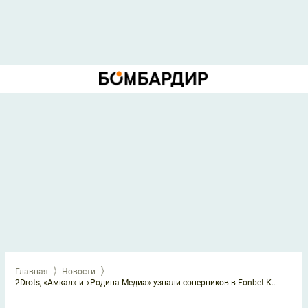
Главная
Новости
2Drots, «Амкал» и «Родина Медиа» узнали соперников в Fonbet Кубке России