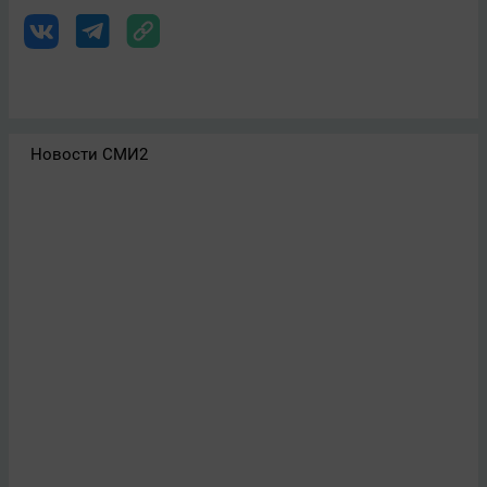
Новости СМИ2