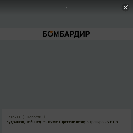
4
Главная
Новости
Кудряшов, Нойштедтер, Кузяев провели первую тренировку в Новогорске