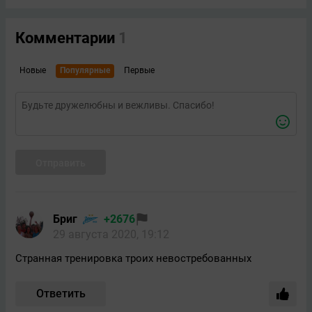
Комментарии
1
Новые
Популярные
Первые
Отправить
Бриг
+2676
29 августа 2020, 19:12
Странная тренировка троих невостребованных
Ответить