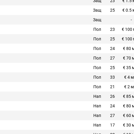
Защ
23
€ 1.5
Защ
25
€ 0.5
Защ
-
Пол
23
€ 100
Пол
25
€ 100
Пол
24
€ 80 
Пол
27
€ 70 
Пол
25
€ 35 
Пол
33
€ 4 
Пол
21
€ 2 
Нап
26
€ 85 
Нап
24
€ 80 
Нап
27
€ 60 
Нап
17
€ 30 