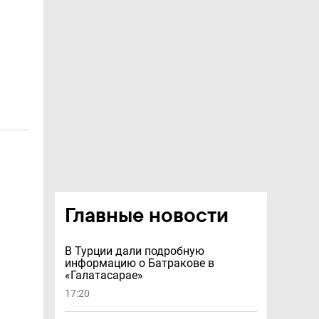
Главные новости
В Турции дали подробную
информацию о Батракове в
«Галатасарае»
17:20