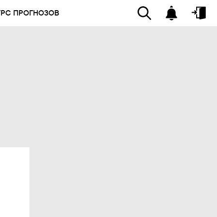
УРС ПРОГНОЗОВ