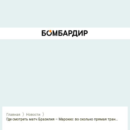
Главная
Новости
Где смотреть матч Бразилия – Марокко: во сколько прямая трансляция 14 июня 2026