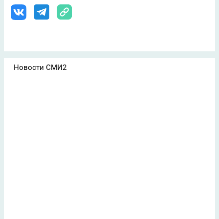
Новости СМИ2