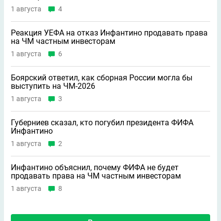
1 августа
4
Реакция УЕФА на отказ Инфантино продавать права
на ЧМ частным инвесторам
1 августа
6
Боярский ответил, как сборная России могла бы
выступить на ЧМ-2026
1 августа
3
Губерниев сказал, кто погубил президента ФИФА
Инфантино
1 августа
2
Инфантино объяснил, почему ФИФА не будет
продавать права на ЧМ частным инвесторам
1 августа
8