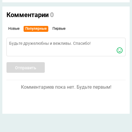
Комментарии
0
Новые
Популярные
Первые
Отправить
Комментариев пока нет. Будьте первым!