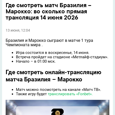
Где смотреть матч Бразилия –
Марокко: во сколько прямая
трансляция 14 июня 2026
13 июня, 12:04
Бразилия и Марокко сыграют в матче 1 тура
Чемпионата мира .​
Игра состоится в воскресенье, 14 июня.​
Встреча пройдет на стадионе «Метлайф-стэдиум».​
Начало – в 01:00 мск.​
Где смотреть онлайн-трансляцию
матча Бразилия – Марокко
Матч можно посмотреть на канале «Матч ТВ».​
Также игру будет
транслировать «Fonbet».