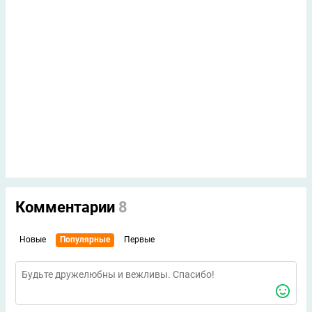
Комментарии
8
Новые
Популярные
Первые