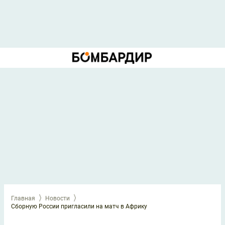
Главная
Новости
Сборную России пригласили на матч в Африку