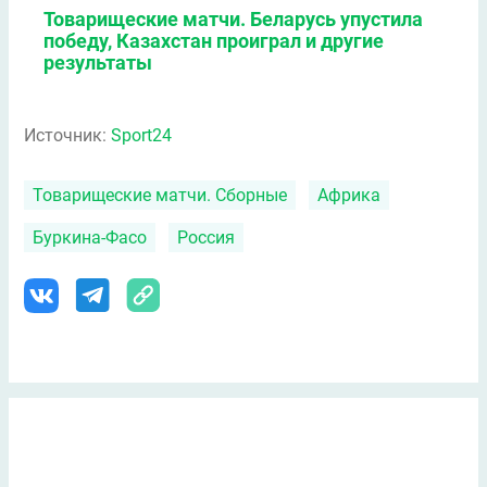
Товарищеские матчи. Беларусь упустила
победу, Казахстан проиграл и другие
результаты
Источник:
Sport24
Товарищеские матчи. Сборные
Африка
Буркина-Фасо
Россия