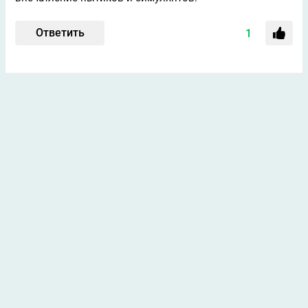
Ответить
1