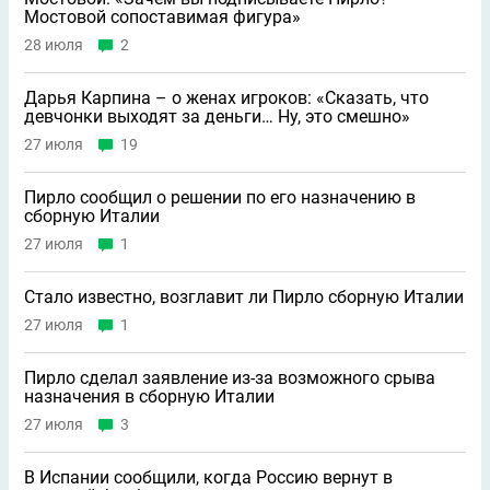
Мостовой сопоставимая фигура»
28 июля
2
Дарья Карпина – о женах игроков: «Сказать, что
девчонки выходят за деньги… Ну, это смешно»
27 июля
19
Пирло сообщил о решении по его назначению в
сборную Италии
27 июля
1
Стало известно, возглавит ли Пирло сборную Италии
27 июля
1
Пирло сделал заявление из-за возможного срыва
назначения в сборную Италии
27 июля
3
В Испании сообщили, когда Россию вернут в