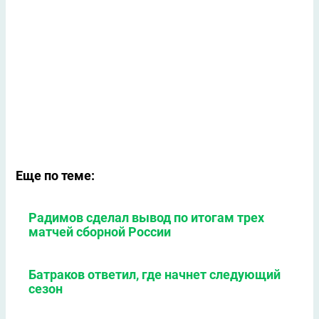
Еще по теме:
Радимов сделал вывод по итогам трех
матчей сборной России
Батраков ответил, где начнет следующий
сезон