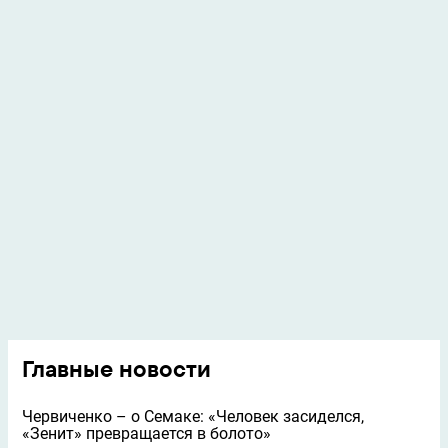
Главные новости
Червиченко – о Семаке: «Человек засиделся,
«Зенит» превращается в болото»