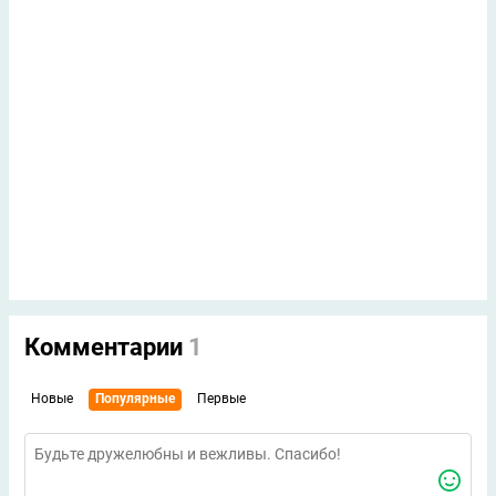
Комментарии
1
Новые
Популярные
Первые