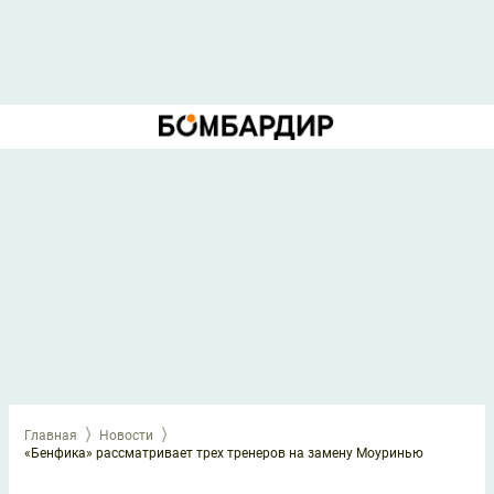
Главная
Новости
«Бенфика» рассматривает трех тренеров на замену Моуринью