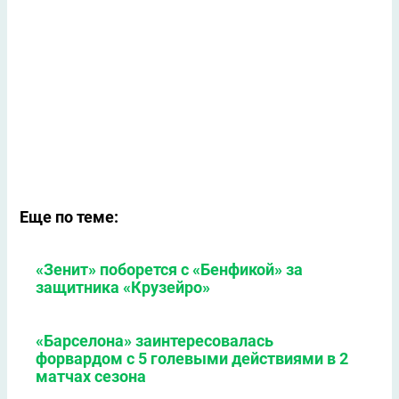
Еще по теме:
«Зенит» поборется с «Бенфикой» за
защитника «Крузейро»
«Барселона» заинтересовалась
форвардом с 5 голевыми действиями в 2
матчах сезона