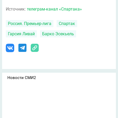
Источник:
телеграм-канал «Спартака»
Россия. Премьер-лига
Спартак
Гарсия Ливай
Барко Эсекьель
Новости СМИ2