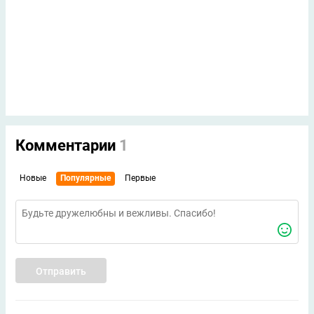
Комментарии
1
Новые
Популярные
Первые
Отправить