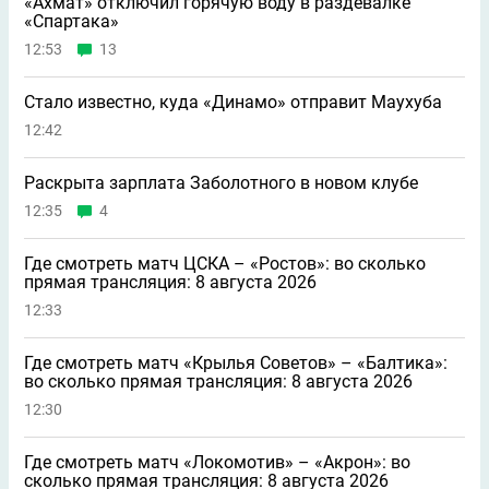
«Ахмат» отключил горячую воду в раздевалке
«Спартака»
12:53
13
Стало известно, куда «Динамо» отправит Маухуба
12:42
Раскрыта зарплата Заболотного в новом клубе
12:35
4
Где смотреть матч ЦСКА – «Ростов»: во сколько
прямая трансляция: 8 августа 2026
12:33
Где смотреть матч «Крылья Советов» – «Балтика»:
во сколько прямая трансляция: 8 августа 2026
12:30
Где смотреть матч «Локомотив» – «Акрон»: во
сколько прямая трансляция: 8 августа 2026