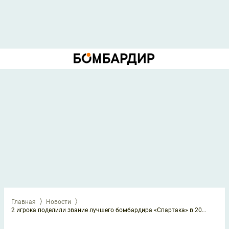
Главная
Новости
2 игрока поделили звание лучшего бомбардира «Спартака» в 2025 году