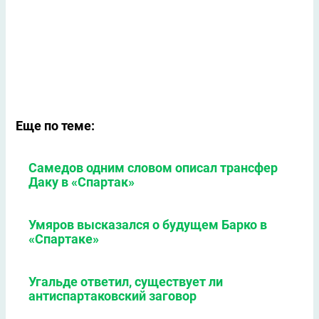
Еще по теме:
Самедов одним словом описал трансфер
Даку в «Спартак»
Умяров высказался о будущем Барко в
«Спартаке»
Угальде ответил, существует ли
антиспартаковский заговор