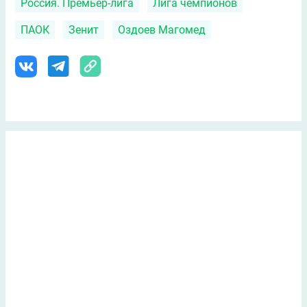
Россия. Премьер-лига
Лига чемпионов
ПАОК
Зенит
Оздоев Магомед