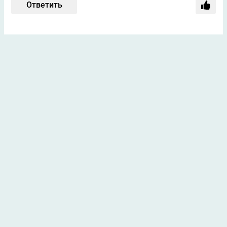
Ответить