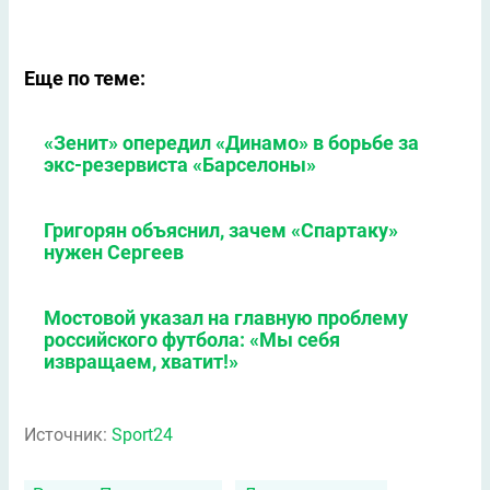
Еще по теме:
«Зенит» опередил «Динамо» в борьбе за
экс-резервиста «Барселоны»
Григорян объяснил, зачем «Спартаку»
нужен Сергеев
Мостовой указал на главную проблему
российского футбола: «Мы себя
извращаем, хватит!»
Источник:
Sport24