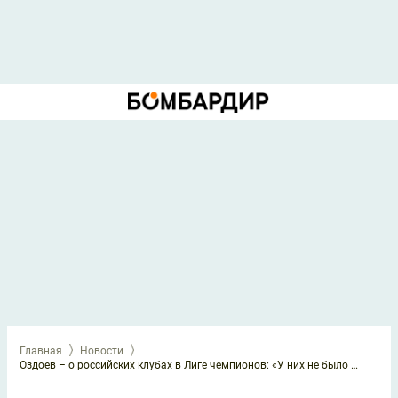
Главная
Новости
Оздоев – о российских клубах в Лиге чемпионов: «У них не было бы шансов. Абсолютно!»