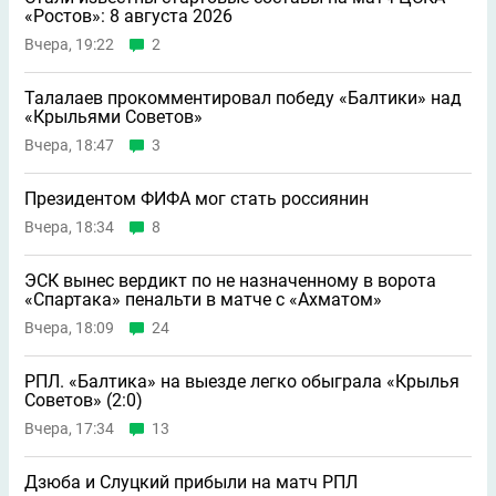
«Ростов»: 8 августа 2026
Вчера, 19:22
2
Талалаев прокомментировал победу «Балтики» над
«Крыльями Советов»
Вчера, 18:47
3
Президентом ФИФА мог стать россиянин
Вчера, 18:34
8
ЭСК вынес вердикт по не назначенному в ворота
«Спартака» пенальти в матче с «Ахматом»
Вчера, 18:09
24
РПЛ. «Балтика» на выезде легко обыграла «Крылья
Советов» (2:0)
Вчера, 17:34
13
Дзюба и Слуцкий прибыли на матч РПЛ