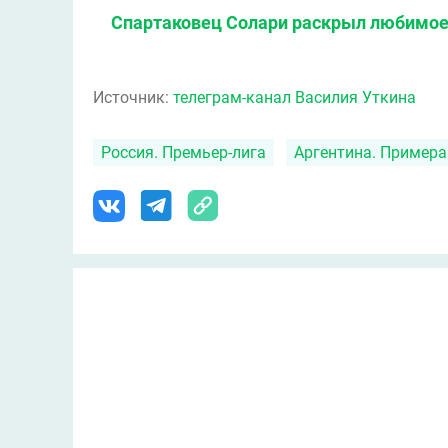
Спартаковец Солари раскрыл любимое
Источник:
телеграм-канал Василия Уткина
Россия. Премьер-лига
Аргентина. Примера