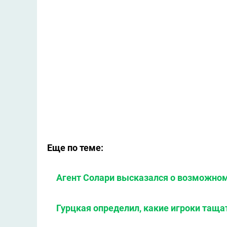
Еще по теме:
Агент Солари высказался о возможном
Гурцкая определил, какие игроки тащат