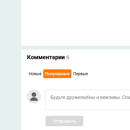
Комментарии
6
Новые
Популярные
Первые
Отправить