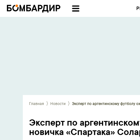
Р
Главная
Новости
Эксперт по аргентинскому футболу о
Эксперт по аргентинском
новичка «Спартака» Сола