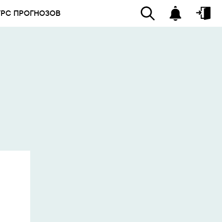
УРС ПРОГНОЗОВ