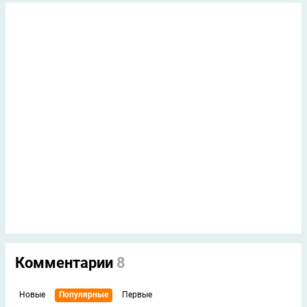
Комментарии
8
Новые
Популярные
Первые