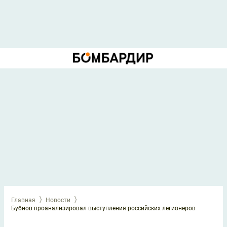
Главная
Новости
Бубнов проанализировал выступления российских легионеров