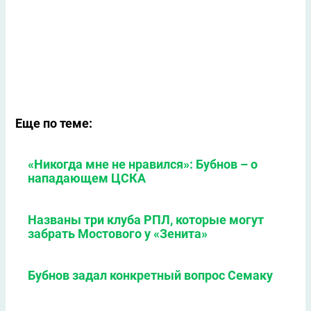
Еще по теме:
«Никогда мне не нравился»: Бубнов – о
нападающем ЦСКА
Названы три клуба РПЛ, которые могут
забрать Мостового у «Зенита»
Бубнов задал конкретный вопрос Семаку