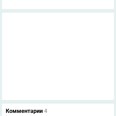
Комментарии
4