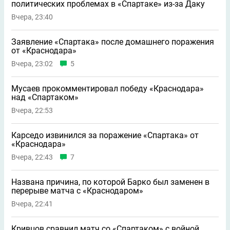
политических проблемах в «Спартаке» из-за Даку
Вчера, 23:40
Заявление «Спартака» после домашнего поражения
от «Краснодара»
Вчера, 23:02
5
Мусаев прокомментировал победу «Краснодара»
над «Спартаком»
Вчера, 22:53
Карседо извинился за поражение «Спартака» от
«Краснодара»
Вчера, 22:43
7
Названа причина, по которой Барко был заменен в
перерыве матча с «Краснодаром»
Вчера, 22:41
Кривцов сравнил матч со «Спартаком» с войной