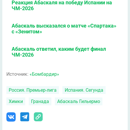
Реакция Абаскаля на победу Испании на
ЧМ-2026
Абаскаль высказался о матче «Спартака»
с «Зенитом»
Абаскаль ответил, каким будет финал
ЧМ-2026
Источник:
«Бомбардир»
Россия. Премьер-лига
Испания. Сегунда
Химки
Гранада
Абаскаль Гильермо