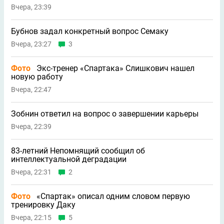
Вчера, 23:39
Бубнов задал конкретный вопрос Семаку
Вчера, 23:27
3
Фото
Экс-тренер «Спартака» Слишкович нашел
новую работу
Вчера, 22:47
Зобнин ответил на вопрос о завершении карьеры
Вчера, 22:39
83-летний Непомнящий сообщил об
интеллектуальной деградации
Вчера, 22:31
2
Фото
«Спартак» описал одним словом первую
тренировку Даку
Вчера, 22:15
5