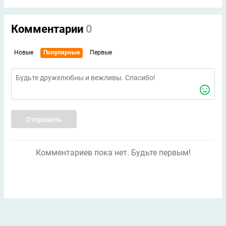
Комментарии
0
Новые
Популярные
Первые
Отправить
Комментариев пока нет. Будьте первым!