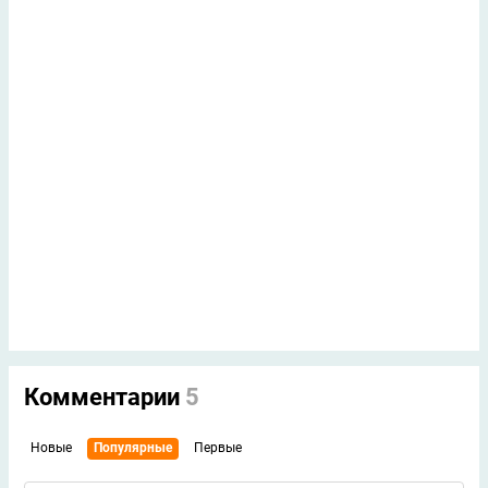
Комментарии
5
Новые
Популярные
Первые