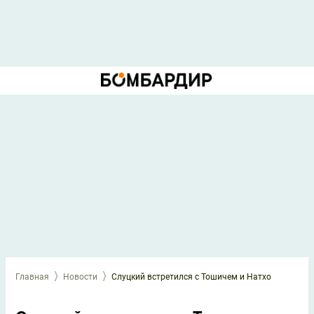
Главная
Новости
Слуцкий встретился с Тошичем и Натхо