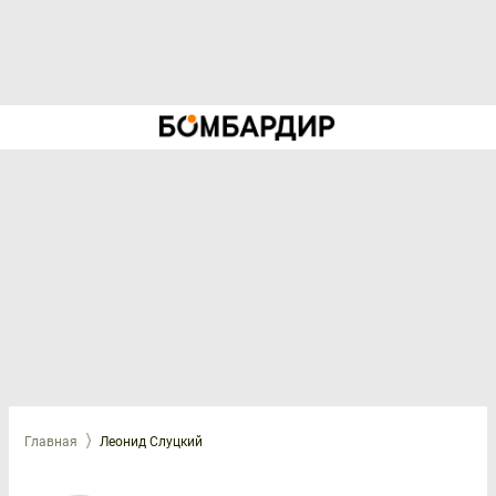
Главная
Леонид Слуцкий