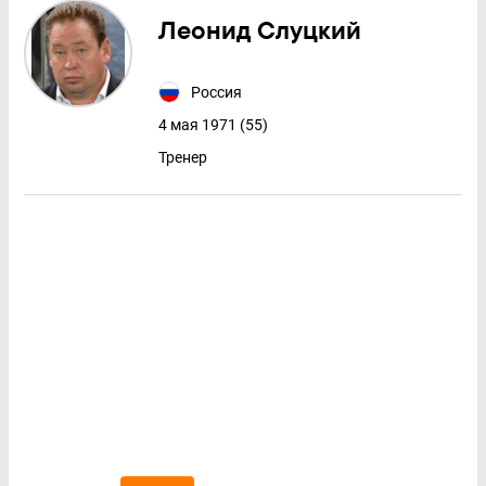
Леонид Слуцкий
Россия
4 мая 1971 (55)
Тренер