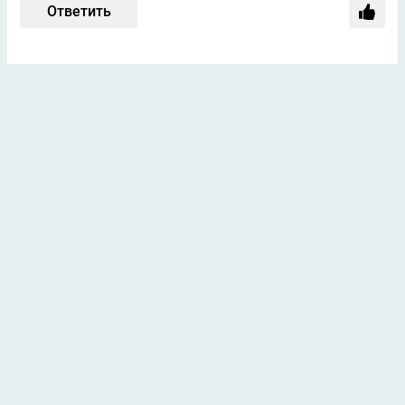
Ответить