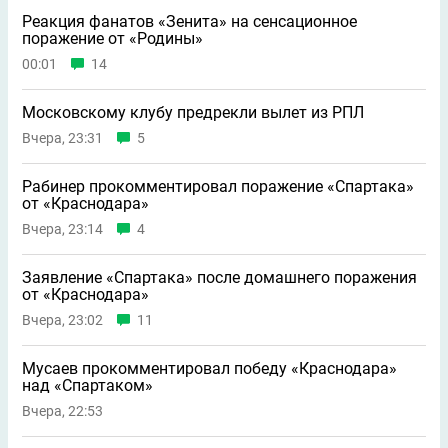
Реакция фанатов «Зенита» на сенсационное
поражение от «Родины»
00:01
14
Московскому клубу предрекли вылет из РПЛ
Вчера, 23:31
5
Рабинер прокомментировал поражение «Спартака»
от «Краснодара»
Вчера, 23:14
4
Заявление «Спартака» после домашнего поражения
от «Краснодара»
Вчера, 23:02
11
Мусаев прокомментировал победу «Краснодара»
над «Спартаком»
Вчера, 22:53