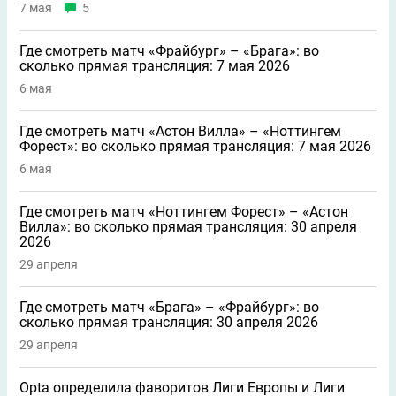
7 мая
5
Где смотреть матч «Фрайбург» – «Брага»: во
сколько прямая трансляция: 7 мая 2026
6 мая
Где смотреть матч «Астон Вилла» – «Ноттингем
Форест»: во сколько прямая трансляция: 7 мая 2026
6 мая
Где смотреть матч «Ноттингем Форест» – «Астон
Вилла»: во сколько прямая трансляция: 30 апреля
2026
29 апреля
Где смотреть матч «Брага» – «Фрайбург»: во
сколько прямая трансляция: 30 апреля 2026
29 апреля
Opta определила фаворитов Лиги Европы и Лиги