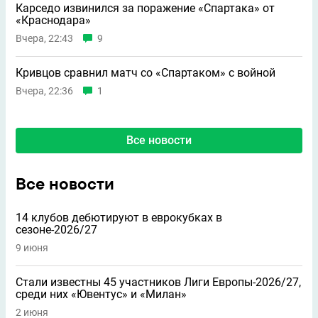
Карседо извинился за поражение «Спартака» от
«Краснодара»
Вчера, 22:43
9
Кривцов сравнил матч со «Спартаком» с войной
Вчера, 22:36
1
Все новости
Все новости
14 клубов дебютируют в еврокубках в
сезоне-2026/27
9 июня
Стали известны 45 участников Лиги Европы-2026/27,
среди них «Ювентус» и «Милан»
2 июня