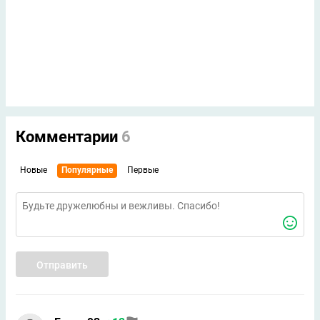
Комментарии
6
Новые
Популярные
Первые
Отправить