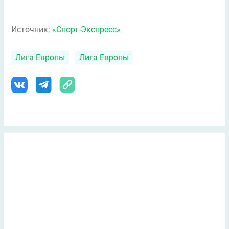
Источник:
«Спорт-Экспресс»
Лига Европы
Лига Европы