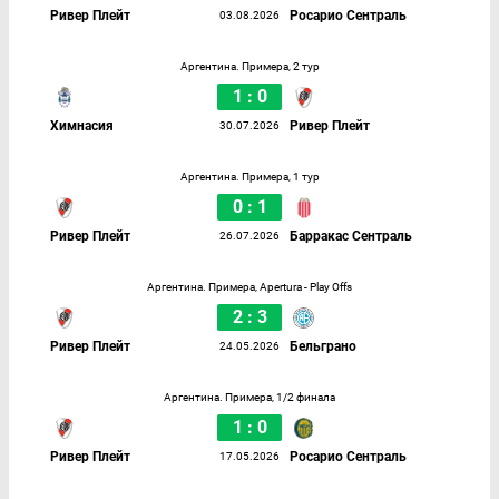
Ривер Плейт
Росарио Сентраль
03.08.2026
Аргентина. Примера, 2 тур
1 : 0
Химнасия
Ривер Плейт
30.07.2026
Аргентина. Примера, 1 тур
0 : 1
Ривер Плейт
Барракас Сентраль
26.07.2026
Аргентина. Примера, Apertura - Play Offs
2 : 3
Ривер Плейт
Бельграно
24.05.2026
Аргентина. Примера, 1/2 финала
1 : 0
Ривер Плейт
Росарио Сентраль
17.05.2026