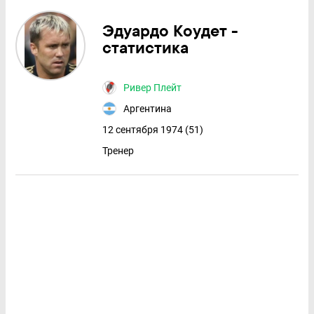
Эдуардо Коудет -
статистика
Ривер Плейт
Аргентина
12 сентября 1974 (51)
Тренер