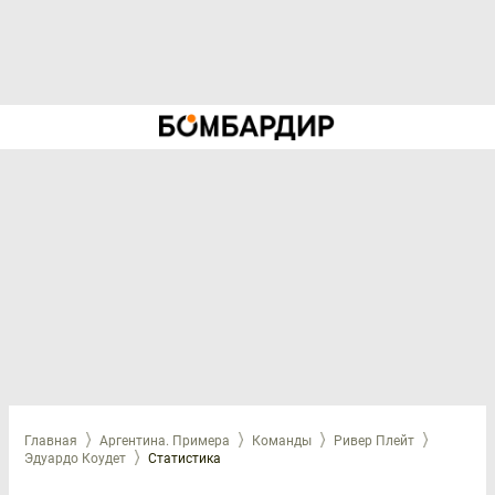
Главная
Аргентина. Примера
Команды
Ривер Плейт
Эдуардо Коудет
Статистика