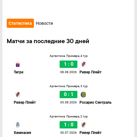
Статистика
Новости
Матчи за последние 30 дней
Аргентина. Примера, 4 тур
1 : 0
Тигре
Ривер Плейт
08.08.2026
Аргентина. Примера, 3 тур
0 : 1
Ривер Плейт
Росарио Сентраль
03.08.2026
Аргентина. Примера, 2 тур
1 : 0
Химнасия
Ривер Плейт
30.07.2026