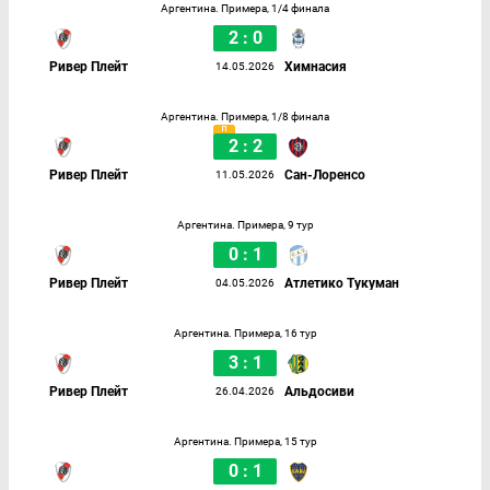
Аргентина. Примера, 1/4 финала
2 : 0
Ривер Плейт
Химнасия
14.05.2026
Аргентина. Примера, 1/8 финала
2 : 2
Ривер Плейт
Сан-Лоренсо
11.05.2026
Аргентина. Примера, 9 тур
0 : 1
Ривер Плейт
Атлетико Тукуман
04.05.2026
Аргентина. Примера, 16 тур
3 : 1
Ривер Плейт
Альдосиви
26.04.2026
Аргентина. Примера, 15 тур
0 : 1