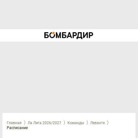
Главная
Ла Лига 2026/2027
Команды
Леванте
Расписание