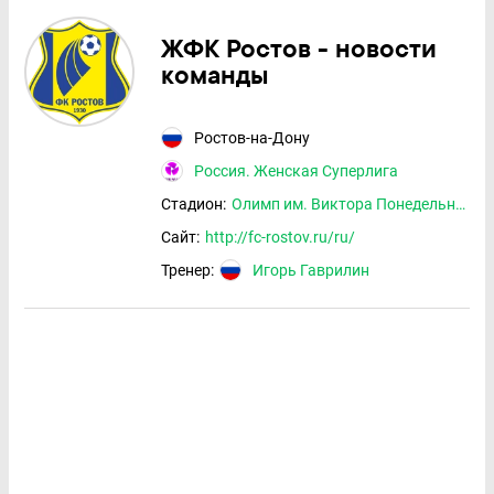
ЖФК Ростов - новости
команды
Ростов-на-Дону
Россия. Женская Суперлига
Стадион:
Олимп им. Виктора Понедельника
Сайт:
http://fc-rostov.ru/ru/
Тренер:
Игорь Гаврилин