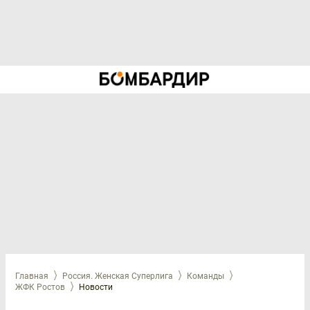
Главная
Россия. Женская Суперлига
Команды
ЖФК Ростов
Новости