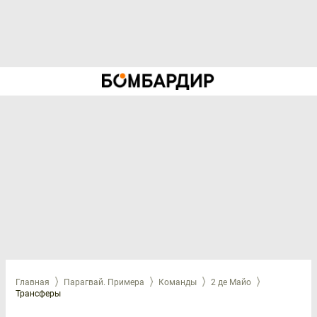
Главная
Парагвай. Примера
Команды
2 де Майо
Трансферы