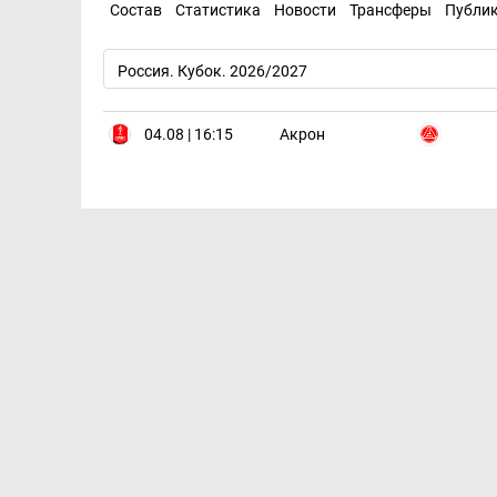
Состав
Статистика
Новости
Трансферы
Публи
Россия. Кубок. 2026/2027
04.08 | 16:15
Акрон