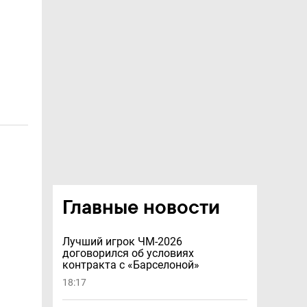
Главные новости
Лучший игрок ЧМ-2026
договорился об условиях
контракта с «Барселоной»
18:17