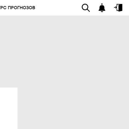
УРС ПРОГНОЗОВ