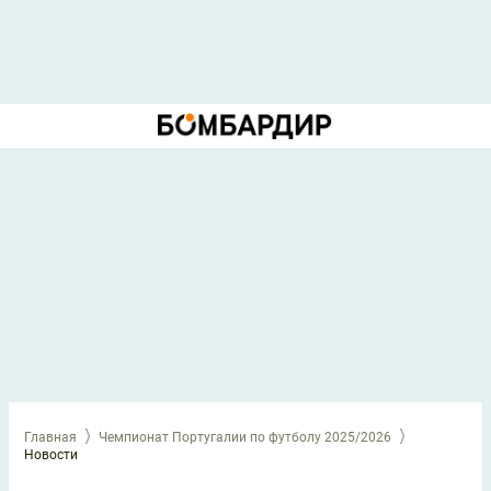
Главная
Чемпионат Португалии по футболу 2025/2026
Новости