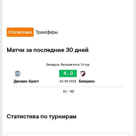
Статистика
Трансферы
Матчи за последние 30 дней
Беларусь. Высшая лига, 16 тур
4 : 0
Динамо-Брест
Белшина
02.08.2026
61' - 90'
Статистика по турнирам