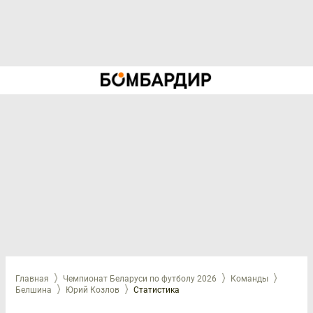
Главная
Чемпионат Беларуси по футболу 2026
Команды
Белшина
Юрий Козлов
Статистика