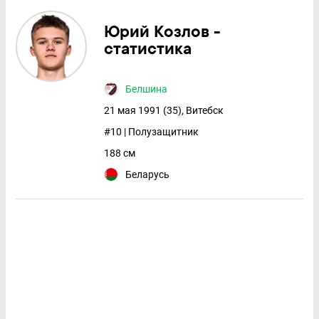
Юрий Козлов -
статистика
Белшина
21 мая 1991 (35), Витебск
#10 | Полузащитник
188 см
Беларусь