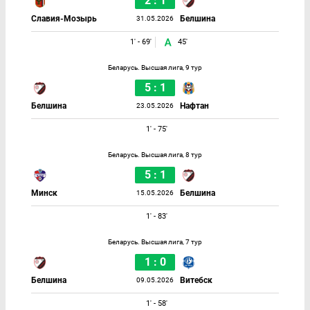
2 : 1
Славия-Мозырь
Белшина
31.05.2026
1' - 69'
45'
Беларусь. Высшая лига, 9 тур
5 : 1
Белшина
Нафтан
23.05.2026
1' - 75'
Беларусь. Высшая лига, 8 тур
5 : 1
Минск
Белшина
15.05.2026
1' - 83'
Беларусь. Высшая лига, 7 тур
1 : 0
Белшина
Витебск
09.05.2026
1' - 58'