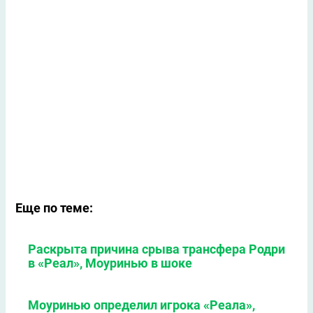
Еще по теме:
Раскрыта причина срыва трансфера Родри
в «Реал», Моуринью в шоке
Моуринью определил игрока «Реала»,