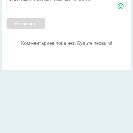
Отправить
Комментариев пока нет. Будьте первым!