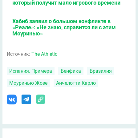
который получит мало игрового времени
Хабиб заявил о большом конфликте в
«Реале»: «Не знаю, справится ли с этим
Моуринью»
Источник:
The Athletic
Испания. Примера
Бенфика
Бразилия
Моуринью Жозе
Анчелотти Карло