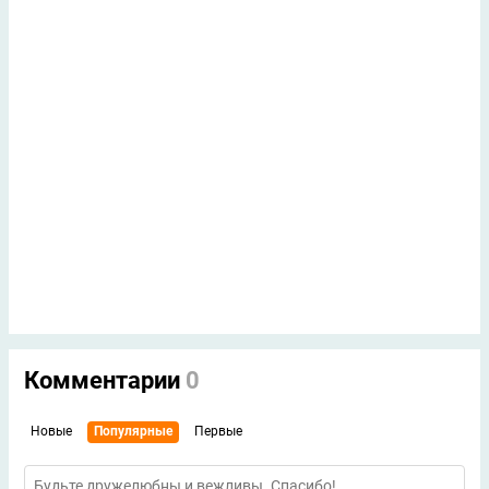
Комментарии
0
Новые
Популярные
Первые