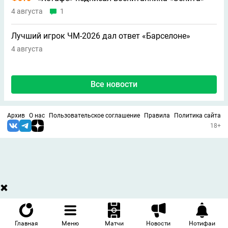
4 августа
1
Лучший игрок ЧМ-2026 дал ответ «Барселоне»
4 августа
Все новости
Архив
О нас
Пользовательское соглашение
Правила
Политика сайта
18+
Главная
Меню
Матчи
Новости
Нотифаи