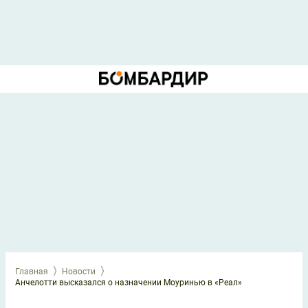
Главная
Новости
Анчелотти высказался о назначении Моуринью в «Реал»