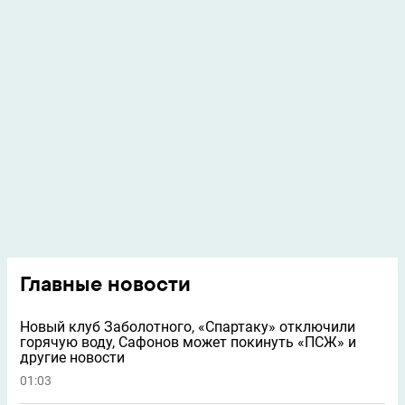
Главные новости
Новый клуб Заболотного, «Спартаку» отключили
горячую воду, Сафонов может покинуть «ПСЖ» и
другие новости
01:03