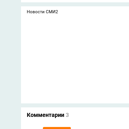
Новости СМИ2
Комментарии
3