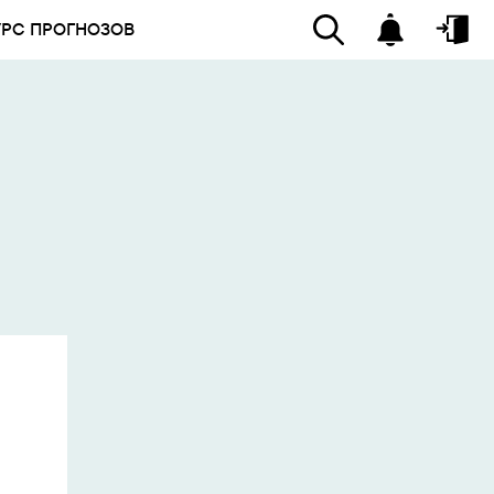
УРС ПРОГНОЗОВ