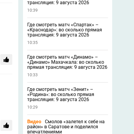
трансляция: 9 августа 2026
10:39
Где смотреть матч «Спартак» –
«Краснодар»: во сколько прямая
трансляция: 9 августа 2026
10:35
Где смотреть матч «Динамо» –
«Динамо» Махачкала: во сколько
прямая трансляция: 9 августа 2026
10:33
Где смотреть матч «Зенит» –
«Родина»: во сколько прямая
трансляция: 9 августа 2026
10:29
Видео
Смолов «залетел к себе на
район» в Саратове и поделился
впечатлениями