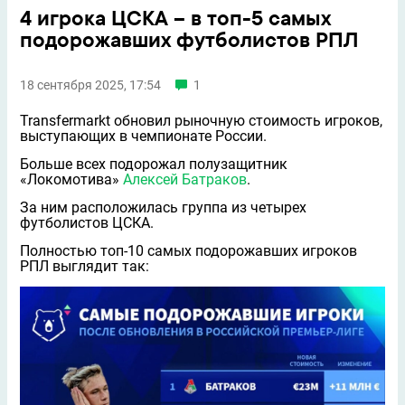
4 игрока ЦСКА – в топ-5 самых
подорожавших футболистов РПЛ
18 сентября 2025, 17:54
1
Transfermarkt обновил рыночную стоимость игроков,
выступающих в чемпионате России.
Больше всех подорожал полузащитник
«Локомотива»
Алексей Батраков
.
За ним расположилась группа из четырех
футболистов ЦСКА.
Полностью топ-10 самых подорожавших игроков
РПЛ выглядит так: