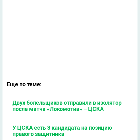
Еще по теме:
Двух болельщиков отправили в изолятор
после матча «Локомотив» – ЦСКА
У ЦСКА есть 3 кандидата на позицию
правого защитника