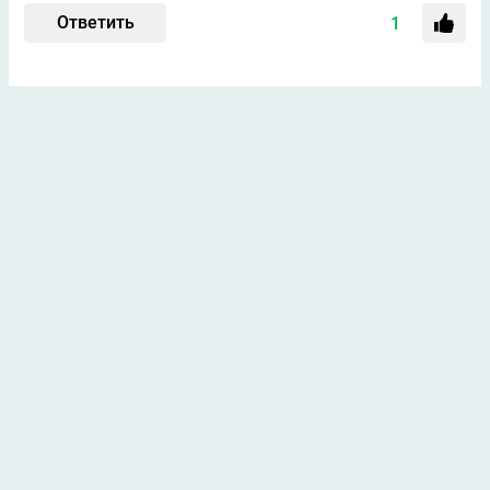
Ответить
1