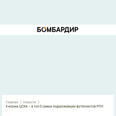
Главная
Новости
4 игрока ЦСКА – в топ-5 самых подорожавших футболистов РПЛ