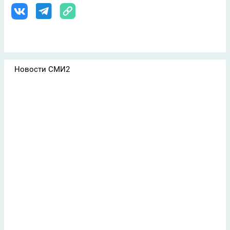
Новости СМИ2