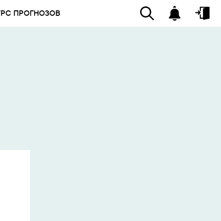
УРС ПРОГНОЗОВ