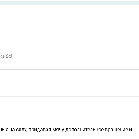
ных на силу, придавая мячу дополнительное вращение и