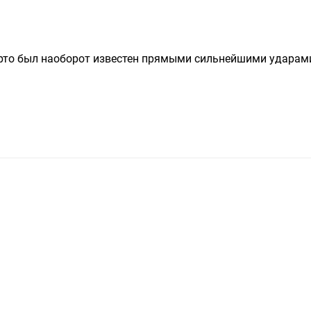
рто был наоборот известен прямыми сильнейшими ударами