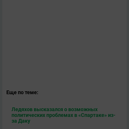
Еще по теме:
Ледяхов высказался о возможных
политических проблемах в «Спартаке» из-
за Даку