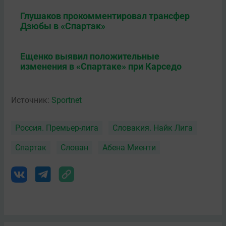
Глушаков прокомментировал трансфер
Дзюбы в «Спартак»
Ещенко выявил положительные
изменения в «Спартаке» при Карседо
Источник:
Sportnet
Россия. Премьер-лига
Словакия. Найк Лига
Спартак
Слован
Абена Миенти