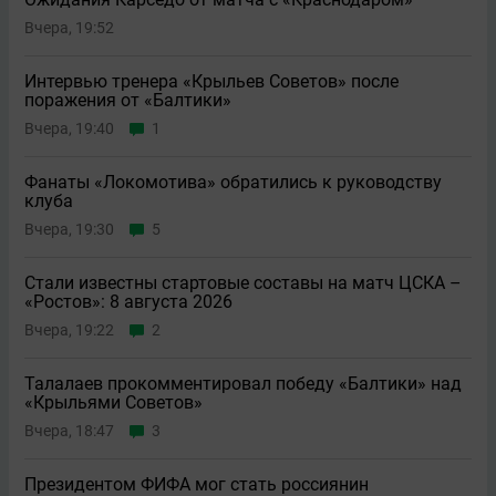
Вчера, 19:52
Интервью тренера «Крыльев Советов» после
поражения от «Балтики»
Вчера, 19:40
1
Фанаты «Локомотива» обратились к руководству
клуба
Вчера, 19:30
5
Стали известны стартовые составы на матч ЦСКА –
«Ростов»: 8 августа 2026
Вчера, 19:22
2
Талалаев прокомментировал победу «Балтики» над
«Крыльями Советов»
Вчера, 18:47
3
Президентом ФИФА мог стать россиянин