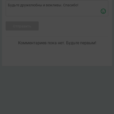
Отправить
Комментариев пока нет. Будьте первым!