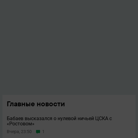
Главные новости
Бабаев высказался о нулевой ничьей ЦСКА с
«Ростовом»
Вчера, 23:50
1