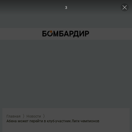
2
Главная
Новости
Абена может перейти в клуб-участник Лиги чемпионов