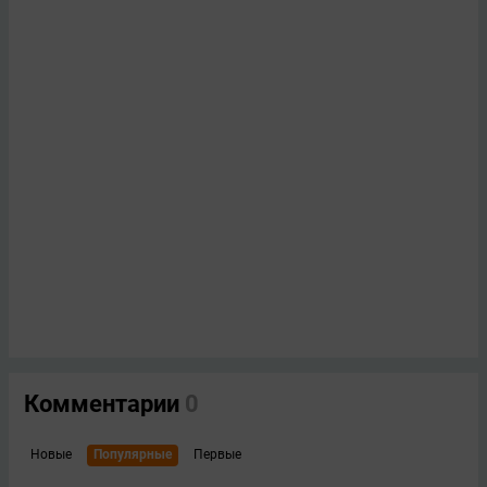
Комментарии
0
Новые
Популярные
Первые