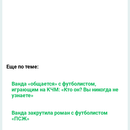
Еще по теме:
Ванда «общается» с футболистом,
играющим на КЧМ: «Кто он? Вы никогда не
узнаете»
Ванда закрутила роман с футболистом
«ПСЖ»