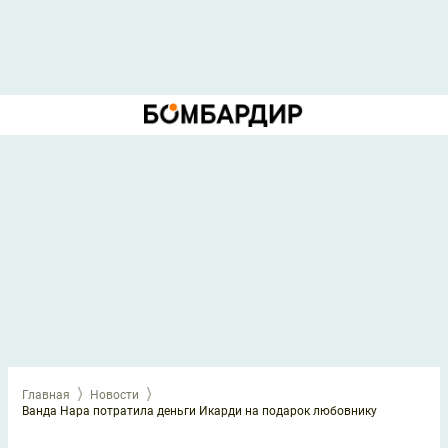
Главная
Новости
Ванда Нара потратила деньги Икарди на подарок любовнику