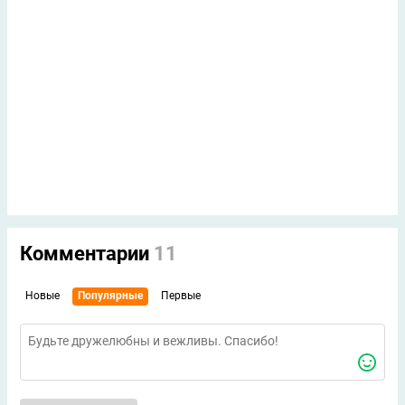
Комментарии
11
Новые
Популярные
Первые