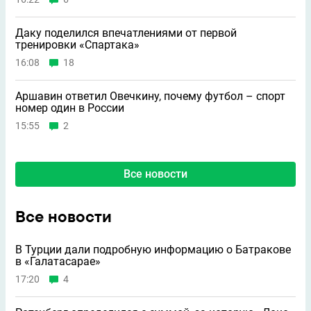
Даку поделился впечатлениями от первой
тренировки «Спартака»
16:08
18
Аршавин ответил Овечкину, почему футбол – спорт
номер один в России
15:55
2
Все новости
Все новости
В Турции дали подробную информацию о Батракове
в «Галатасарае»
17:20
4