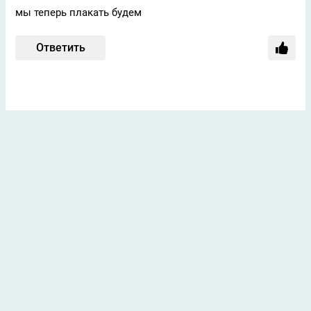
мы теперь плакать будем
Ответить