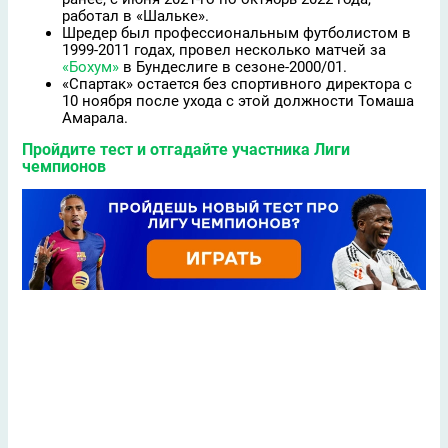
работал в «Шальке».
Шредер был профессиональным футболистом в
1999-2011 годах, провел несколько матчей за
«Бохум»
в Бундеслиге в сезоне-2000/01.
«Спартак» остается без спортивного директора с
10 ноября после ухода с этой должности Томаша
Амарала.
Пройдите тест и отгадайте участника Лиги
чемпионов