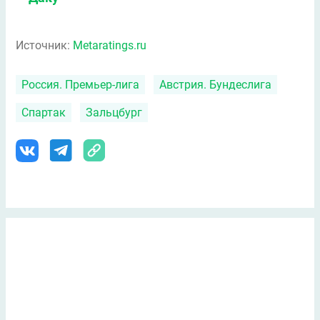
Источник:
Metaratings.ru
Россия. Премьер-лига
Австрия. Бундеслига
Спартак
Зальцбург