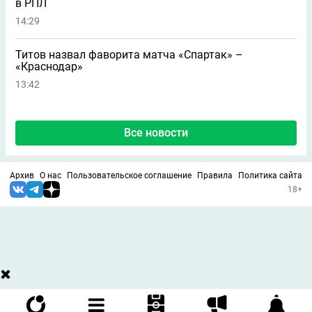
в РПЛ
14:29
Титов назвал фаворита матча «Спартак» –
«Краснодар»
13:42
Все новости
Архив
О нас
Пользовательское соглашение
Правила
Политика сайта
18+