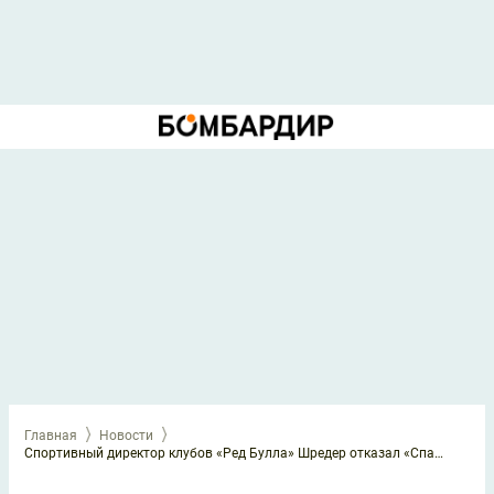
Главная
Новости
Спортивный директор клубов «Ред Булла» Шредер отказал «Спартаку»