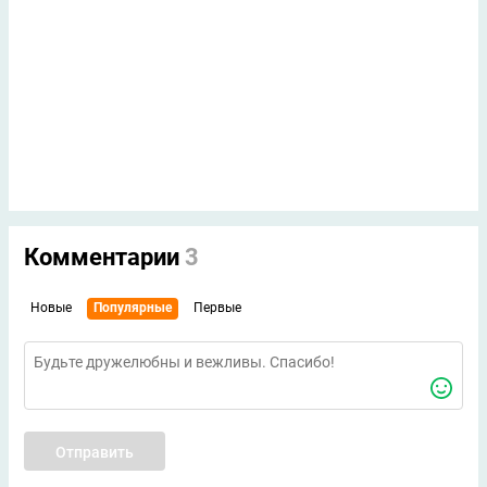
Комментарии
3
Новые
Популярные
Первые
Отправить