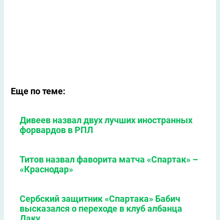
Еще по теме:
Дивеев назвал двух лучших иностранных
форвардов в РПЛ
Титов назвал фаворита матча «Спартак» –
«Краснодар»
Сербский защитник «Спартака» Бабич
высказался о переходе в клуб албанца
Даку