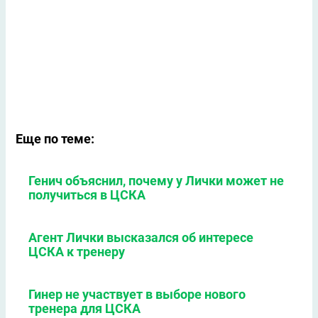
Еще по теме:
Генич объяснил, почему у Лички может не
получиться в ЦСКА
Агент Лички высказался об интересе
ЦСКА к тренеру
Гинер не участвует в выборе нового
тренера для ЦСКА