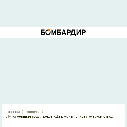
Главная
Новости
Личка обвинил трех игроков «Динамо» в наплевательском отношении