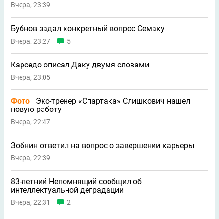
Вчера, 23:39
Бубнов задал конкретный вопрос Семаку
Вчера, 23:27
5
Карседо описал Даку двумя словами
Вчера, 23:05
Фото
Экс-тренер «Спартака» Слишкович нашел
новую работу
Вчера, 22:47
Зобнин ответил на вопрос о завершении карьеры
Вчера, 22:39
83-летний Непомнящий сообщил об
интеллектуальной деградации
Вчера, 22:31
2