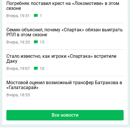
Погребняк поставил крест на «Локомотиве» в этом
сезоне
Вчера, 19:31
1
Семин объяснил, почему «Спартак» обязан выиграть
РПЛ в этом сезоне
Вчера, 19:20
15
Стало известно, как игроки «Спартака» встретили
Даку
Вчера, 19:07
10
Мостовой оценил возможный трансфер Батракова в
«Галатасарай»
Вчера, 18:53
Все новости