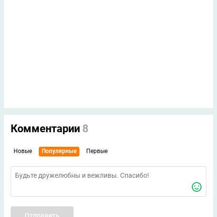
Комментарии
8
Новые
Популярные
Первые
Отправить