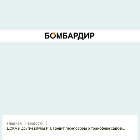
Главная
Новости
ЦСКА и другие клубы РПЛ ведут переговоры о трансфере хавбека «Халла»