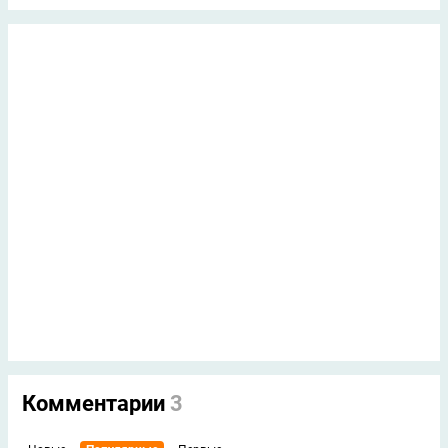
Комментарии
3