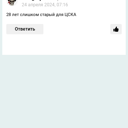
24 апреля 2024, 07:16
28 лет слишком старый для ЦСКА
Ответить