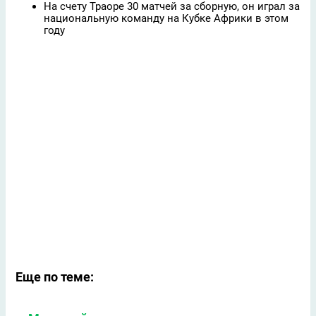
На счету Траоре 30 матчей за сборную, он играл за
национальную команду на Кубке Африки в этом
году
Еще по теме: