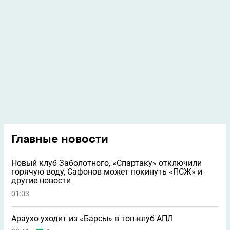
Главные новости
Новый клуб Заболотного, «Спартаку» отключили
горячую воду, Сафонов может покинуть «ПСЖ» и
другие новости
01:03
Араухо уходит из «Барсы» в топ-клуб АПЛ