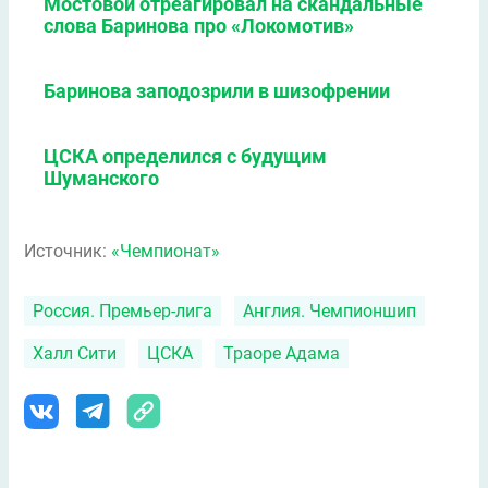
Мостовой отреагировал на скандальные
слова Баринова про «Локомотив»
Баринова заподозрили в шизофрении
ЦСКА определился с будущим
Шуманского
Источник:
«Чемпионат»
Россия. Премьер-лига
Англия. Чемпионшип
Халл Сити
ЦСКА
Траоре Адама