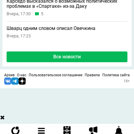
Карседо высказался о возможных политических
проблемах в «Спартаке» из-за Даку
Вчера, 17:30
5
Шварц одним словом описал Овечкина
Вчера, 17:23
Все новости
Архив
О нас
Пользовательское соглашение
Правила
Политика сайта
18+