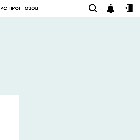
УРС ПРОГНОЗОВ