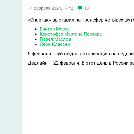
14 февраля 2024, 17:42
13
«Спартак» выставил на трансфер четырех фут
Виктор Мозес
Кристофер Мартинс Перейра
Павел Маслов
Леон Классен
5 февраля клуб выдал авторизацию на ведени
Дедлайн – 22 февраля. В этот день в России з