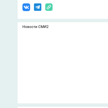
Новости СМИ2