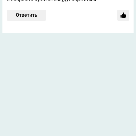
Ответить