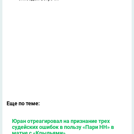
Еще по теме:
Юран отреагировал на признание трех
судейских ошибок в пользу «Пари НН» в
матче с «Крыльями»