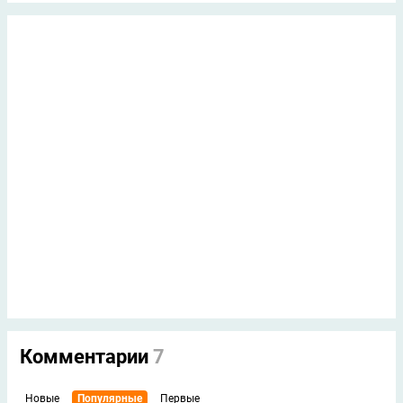
Комментарии
7
Новые
Популярные
Первые