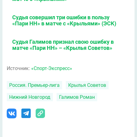
Судья совершил три ошибки в пользу
«Пари НН» в матче с «Крыльями» (ЭСК)
Судья Галимов признал свою ошибку в
матче «Пари НН» – «Крылья Советов»
Источник:
«Спорт-Экспресс»
Россия. Премьер-лига
Крылья Советов
Нижний Новгород
Галимов Роман