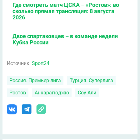
Где смотреть матч ЦСКА – «Ростов»: во
сколько прямая трансляция: 8 августа
2026
Двое спартаковцев – в команде недели
Кубка России
Источник:
Sport24
Россия. Премьер-лига
Турция. Суперлига
Ростов
Анкарагюджю
Соу Али