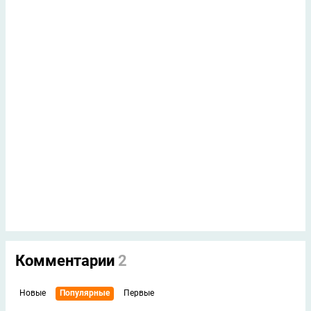
Комментарии
2
Новые
Популярные
Первые