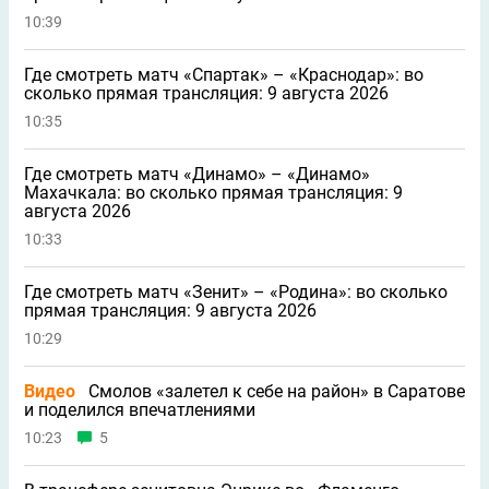
10:39
Где смотреть матч «Спартак» – «Краснодар»: во
сколько прямая трансляция: 9 августа 2026
10:35
Где смотреть матч «Динамо» – «Динамо»
Махачкала: во сколько прямая трансляция: 9
августа 2026
10:33
Где смотреть матч «Зенит» – «Родина»: во сколько
прямая трансляция: 9 августа 2026
10:29
Видео
Смолов «залетел к себе на район» в Саратове
и поделился впечатлениями
10:23
5