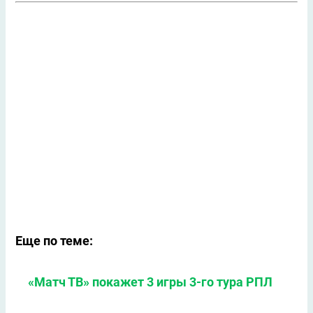
Еще по теме:
«Матч ТВ» покажет 3 игры 3-го тура РПЛ