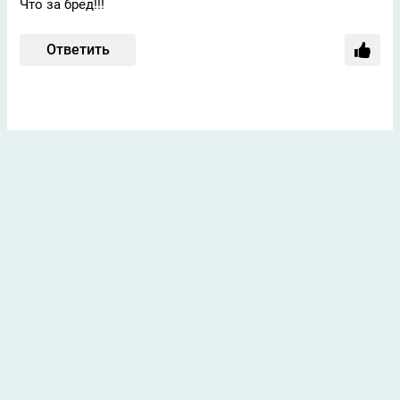
Что за бред!!!
Ответить