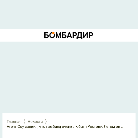
Главная
Новости
Агент Соу заявил, что гамбиец очень любит «Ростов». Летом он приостановил контракт