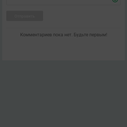
Отправить
Комментариев пока нет. Будьте первым!