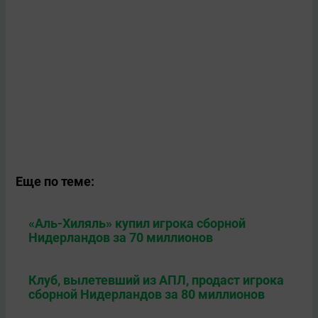
Еще по теме:
«Аль-Хиляль» купил игрока сборной
Нидерландов за 70 миллионов
Клуб, вылетевший из АПЛ, продаст игрока
сборной Нидерландов за 80 миллионов