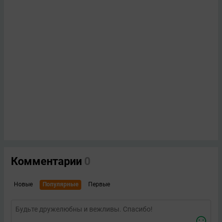
Комментарии
0
Новые
Популярные
Первые