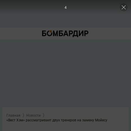
3
Главная
Новости
«Вест Хэм» рассматривает двух тренеров на замену Мойесу