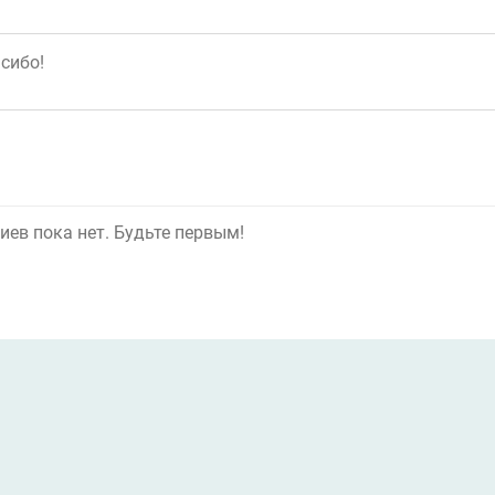
ев пока нет. Будьте первым!