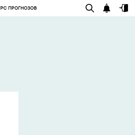
УРС ПРОГНОЗОВ