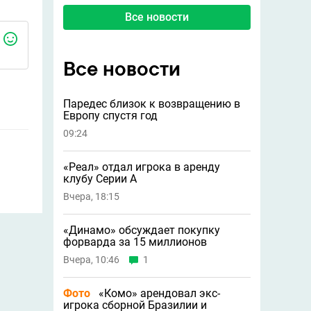
Все новости
Все новости
Паредес близок к возвращению в
Европу спустя год
09:24
«Реал» отдал игрока в аренду
клубу Серии А
Вчера, 18:15
«Динамо» обсуждает покупку
форварда за 15 миллионов
Вчера, 10:46
1
Фото
«Комо» арендовал экс-
игрока сборной Бразилии и