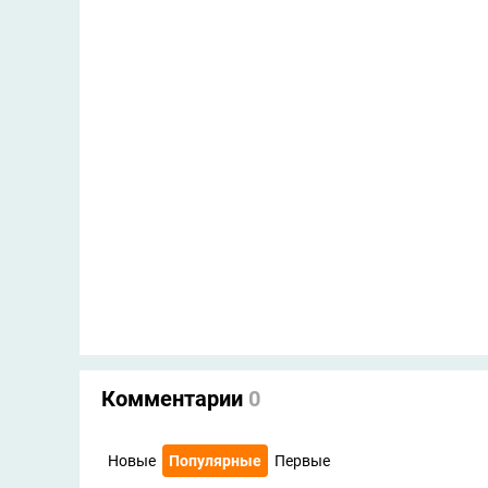
Комментарии
0
Новые
Популярные
Первые