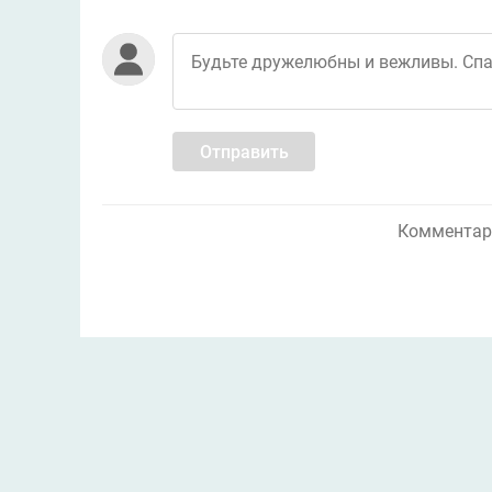
Отправить
Комментари