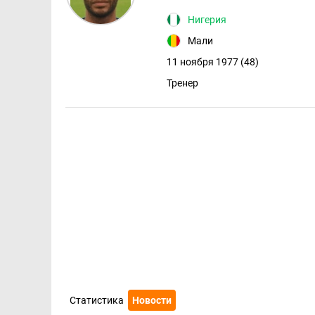
Нигерия
Мали
11 ноября 1977 (48)
Тренер
Статистика
Новости