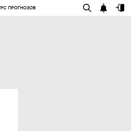
УРС ПРОГНОЗОВ