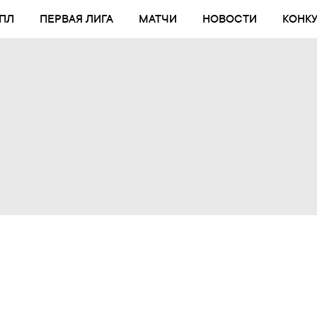
ПЛ
ПЕРВАЯ ЛИГА
МАТЧИ
НОВОСТИ
КОНК