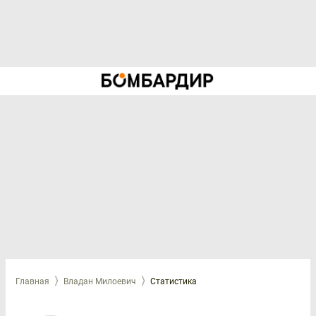
Главная
Владан Милоевич
Статистика