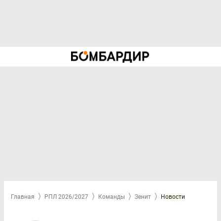
Главная
РПЛ 2026/2027
Команды
Зенит
Новости