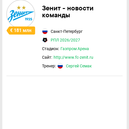
Зенит - новости
команды
€ 181 млн
Санкт-Петербург
РПЛ 2026/2027
Стадион:
Газпром Арена
Сайт:
http://www.fc-zenit.ru
Тренер:
Сергей Семак