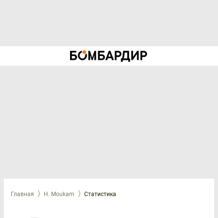
Главная
H. Moukam
Статистика