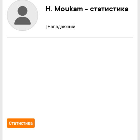
H. Moukam - статистика
| Нападающий
Статистика