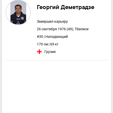
Георгий Деметрадзе
Завершил карьеру
26 сентября 1976 (49), Тбилиси
#30 | Нападающий
170 см | 69 кг
Грузия