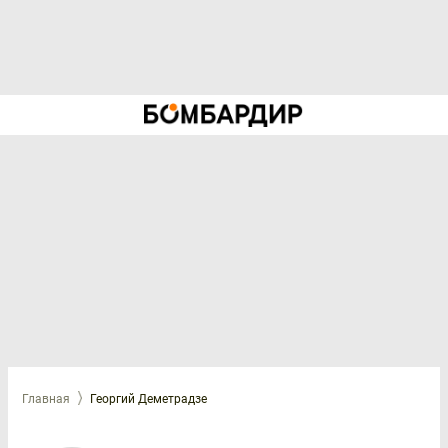
Главная
Георгий Деметрадзе