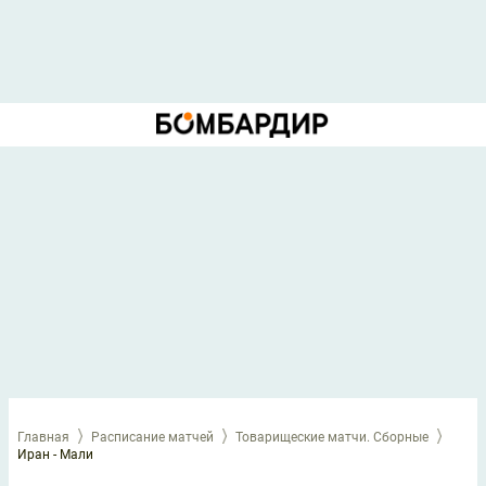
Главная
Расписание матчей
Товарищеские матчи. Сборные
Иран - Мали