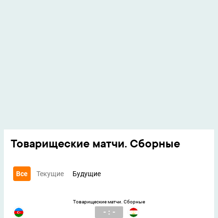
Товарищеские матчи. Сборные
Все
Текущие
Будущие
Товарищеские матчи. Сборные
- : -