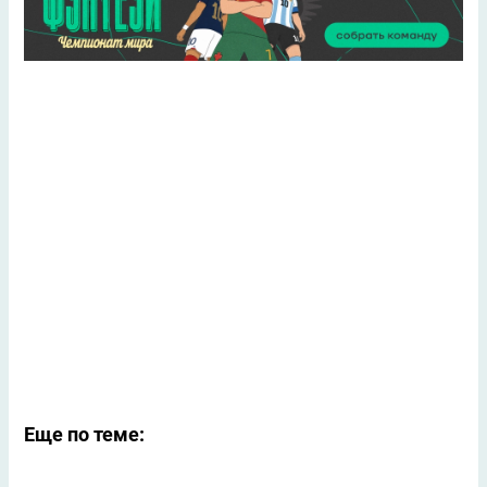
Еще по теме: