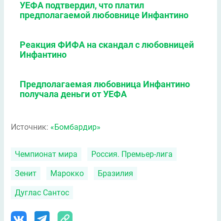
УЕФА подтвердил, что платил
предполагаемой любовнице Инфантино
Реакция ФИФА на скандал с любовницей
Инфантино
Предполагаемая любовница Инфантино
получала деньги от УЕФА
Источник:
«Бомбардир»
Чемпионат мира
Россия. Премьер-лига
Зенит
Марокко
Бразилия
Дуглас Сантос