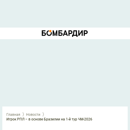
Главная
Новости
Игрок РПЛ – в основе Бразилии на 1-й тур ЧМ-2026