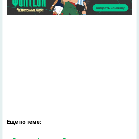
Еще по теме: