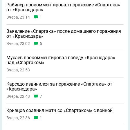
Рабинер прокомментировал поражение «Спартака»
от «Краснодара»
Вчера, 23:14
1
Заявление «Спартака» после домашнего поражения
от «Краснодара»
Вчера, 23:02
5
Мусаев прокомментировал победу «Краснодара»
над «Спартаком»
Вчера, 22:53
Карседо извинился за поражение «Спартака» от
«Краснодара»
Вчера, 22:43
7
Кривцов сравнил матч со «Спартаком» с войной
Вчера, 22:36
1