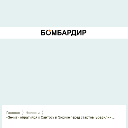
Главная
Новости
«Зенит» обратился к Сантосу и Энрике перед стартом Бразилии на ЧМ-2026