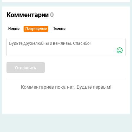
Комментарии
0
Новые
Популярные
Первые
Отправить
Комментариев пока нет. Будьте первым!