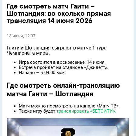
Где смотреть матч Гаити –
Шотландия: во сколько прямая
трансляция 14 июня 2026
13 июня, 12:07
Гаити и Шотландия сыграют в матче 1 тура
Чемпионата мира .​
Игра состоится в воскресенье, 14 июня.​
Встреча пройдет на стадионе «Джилетт».​
Начало – в 04:00 мск.​
Где смотреть онлайн-трансляцию
матча Гаити – Шотландия
Матч можно посмотреть на канале «Матч ТВ».​
Также игру будет
транслировать «БЕТСИТИ».