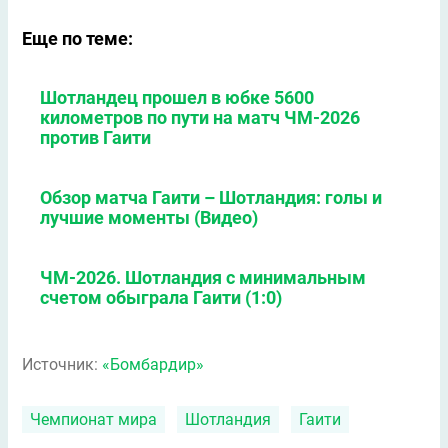
Еще по теме:
Шотландец прошел в юбке 5600
километров по пути на матч ЧМ-2026
против Гаити
Обзор матча Гаити – Шотландия: голы и
лучшие моменты (Видео)
ЧМ-2026. Шотландия с минимальным
счетом обыграла Гаити (1:0)
Источник:
«Бомбардир»
Чемпионат мира
Шотландия
Гаити