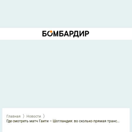
Главная
Новости
Где смотреть матч Гаити – Шотландия: во сколько прямая трансляция 14 июня 2026